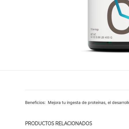
Beneficios:
Mejora tu ingesta de proteínas, el desarroll
PRODUCTOS RELACIONADOS