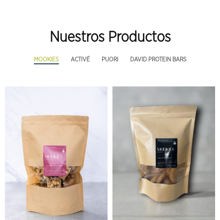
Nuestros Productos
MOOKIES
ACTIVÉ
PUORI
DAVID PROTEIN BARS