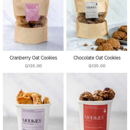
Cranberry Oat Cookies
Chocolate Oat Cookies
Q
135.00
Q
135.00